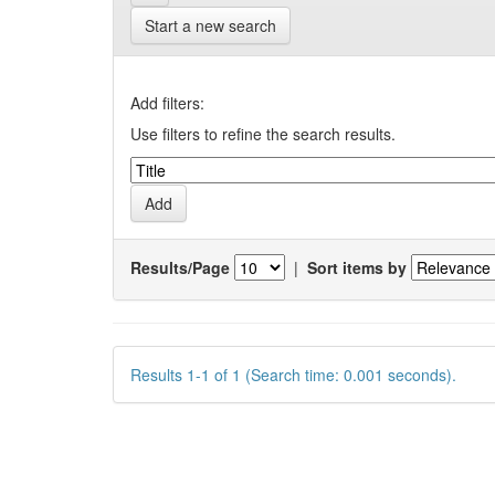
Start a new search
Add filters:
Use filters to refine the search results.
Results/Page
|
Sort items by
Results 1-1 of 1 (Search time: 0.001 seconds).