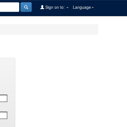
Sign on to:
Language