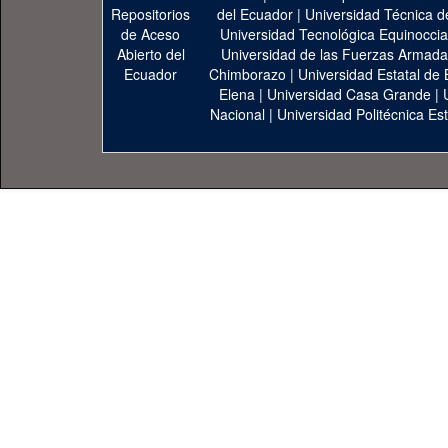
del Ecuador
|
Universidad Técnica d
Universidad Tecnológica Equinoccia
Universidad de las Fuerzas Armad
Chimborazo
|
Universidad Estatal de 
Elena
|
Universidad Casa Grande
|
Nacional
|
Universidad Politécnica Est