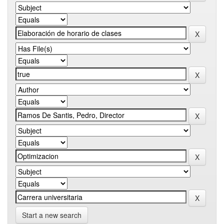
Start a new search