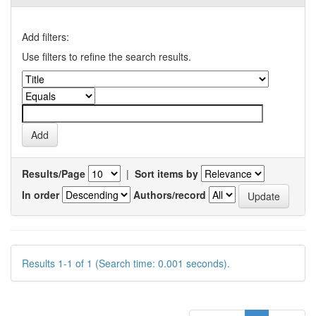
Add filters:
Use filters to refine the search results.
Results/Page
|
Sort items by
In order
Authors/record
Results 1-1 of 1 (Search time: 0.001 seconds).