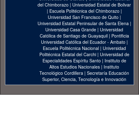
del Chimborazo
|
Universidad Estatal de Bolivar
|
Escuela Politécnica del Chimborazo
|
Universidad San Francisco de Quito
|
Universidad Estatal Peninsular de Santa Elena
|
Universidad Casa Grande
|
Universidad
Católica de Santiago de Guayaquil
|
Pontificia
Universidad Católica del Ecuador - Ambato
|
Escuela Politécnica Nacional
|
Universidad
Politécnica Estatal del Carchi
|
Universidad de
Especialidades Espíritu Santo
|
Instituto de
Altos Estudios Nacionales
|
Instituto
Tecnológico Cordillera
|
Secretaría Educación
Superior, Ciencia, Tecnología e Innovación