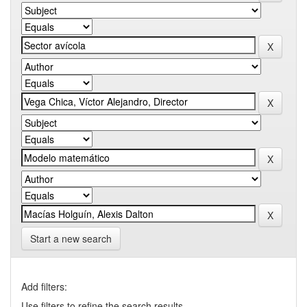
Start a new search
Add filters:
Use filters to refine the search results.