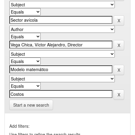
Start a new search
Add filters:
Use filters to refine the search results.