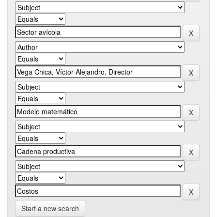
Start a new search