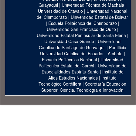
Guayaquil
|
Universidad Técnica de Machala
|
Universidad de Otavalo
|
Universidad Nacional
del Chimborazo
|
Universidad Estatal de Bolivar
|
Escuela Politécnica del Chimborazo
|
Universidad San Francisco de Quito
|
Universidad Estatal Peninsular de Santa Elena
|
Universidad Casa Grande
|
Universidad
Católica de Santiago de Guayaquil
|
Pontificia
Universidad Católica del Ecuador - Ambato
|
Escuela Politécnica Nacional
|
Universidad
Politécnica Estatal del Carchi
|
Universidad de
Especialidades Espíritu Santo
|
Instituto de
Altos Estudios Nacionales
|
Instituto
Tecnológico Cordillera
|
Secretaría Educación
Superior, Ciencia, Tecnología e Innovación