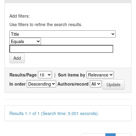
Add filters:
Use filters to refine the search results.
Results/Page
|
Sort items by
In order
Authors/record
Results 1-1 of 1 (Search time: 0.001 seconds).