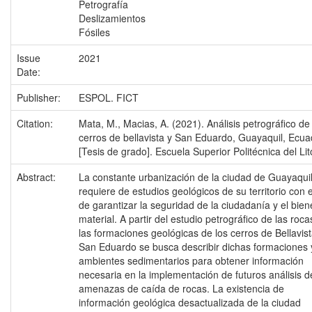
Petrografía
Deslizamientos
Fósiles
Issue
2021
Date:
Publisher:
ESPOL. FICT
Citation:
Mata, M., Macias, A. (2021). Análisis petrográfico de
cerros de bellavista y San Eduardo, Guayaquil, Ecua
[Tesis de grado]. Escuela Superior Politécnica del Lit
Abstract:
La constante urbanización de la ciudad de Guayaqui
requiere de estudios geológicos de su territorio con el
de garantizar la seguridad de la ciudadanía y el bien
material. A partir del estudio petrográfico de las roca
las formaciones geológicas de los cerros de Bellavist
San Eduardo se busca describir dichas formaciones 
ambientes sedimentarios para obtener información
necesaria en la implementación de futuros análisis d
amenazas de caída de rocas. La existencia de
información geológica desactualizada de la ciudad