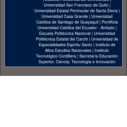
Universidad San Francisco de Quito
|
Universidad Estatal Peninsular de Santa Elena
|
Universidad Casa Grande
|
Universidad
Católica de Santiago de Guayaquil
|
Pontificia
Universidad Católica del Ecuador - Ambato
|
Escuela Politécnica Nacional
|
Universidad
Politécnica Estatal del Carchi
|
Universidad de
Especialidades Espíritu Santo
|
Instituto de
Altos Estudios Nacionales
|
Instituto
Tecnológico Cordillera
|
Secretaría Educación
Superior, Ciencia, Tecnología e Innovación