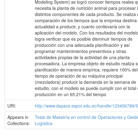
Modeling System) se logró conocer tiempos reales 
necesita la planta de nutrición animal para procesar 
distintos componentes de cada producto. Se realiza
comparación de los tiempos que la empresa destina 
actualidad a producir, y cuanto conllevaría con la
aplicación del modelo. Con los resultados del model
logra verificar que es posible disminuir tiempos de
producción con una adecuada planificación y así
programar mantenimientos preventivos y otras
actividades propias de la actividad de una planta
procesadora. La empresa objeto de estudio realiza 
planificación de manera empírica, requiere 100% del
tiempo de operación de su máquina principal
(mezcladora) producir la demanda en la semana de
estudio, con el modelo se puede cumplir con el total 
producción en un 65.21% del tiempo
URI:
http://www.dspace.espol.edu.ec/handle/123456789/
Appears in
Tesis de Maestría en control de Operaciones y Gest
Collections:
Logística