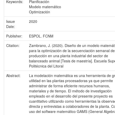
Keywords:
Planificación
Modelo matemático
Optimización
Issue
2020
Date:
Publisher:
ESPOL. FCNM
Citation:
Zambrano, J. (2020). Diseño de un modelo matemát
para la optimización de la secuenciación semanal de
producción en una planta industrial del sector de
balanceado animal [Tesis de maestría]. Escuela Supe
Politécnica del Litoral
Abstract:
La modelación matemática es una herramienta de g
utilidad en las plantas procesadoras ya que permite
administrar de forma eficiente recursos humanos,
materiales y de tiempo. El método de investigación
empleado en el desarrollo del presente proyecto es
cuantitativo utilizando como herramientas la observa
directa y entrevistas a colaboradores de la planta. C
uso del software matemático GAMS (General Algebr