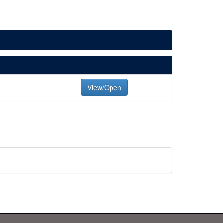
View/Open