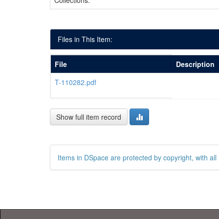
Collections:
Files in This Item:
File
Description
T-110282.pdf
Show full item record
Items in DSpace are protected by copyright, with all 