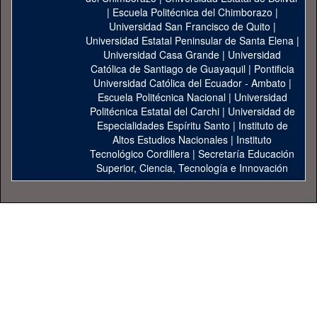
|
Escuela Politécnica del Chimborazo
|
Universidad San Francisco de Quito
|
Universidad Estatal Peninsular de Santa Elena
|
Universidad Casa Grande
|
Universidad
Católica de Santiago de Guayaquil
|
Pontificia
Universidad Católica del Ecuador - Ambato
|
Escuela Politécnica Nacional
|
Universidad
Politécnica Estatal del Carchi
|
Universidad de
Especialidades Espíritu Santo
|
Instituto de
Altos Estudios Nacionales
|
Instituto
Tecnológico Cordillera
|
Secretaría Educación
Superior, Ciencia, Tecnología e Innovación