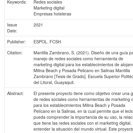
Keywords:
Redes sociales
Marketing digital
Empresas hoteleras
Issue
2021
Date:
Publisher:
ESPOL. FCSH
Citation:
Mantilla Zambrano, S. (2021). Diseño de una guía pa
manejo de redes sociales como herramienta de
marketing digital para los establecimientos de alojam
Milina Beach y Posada Pelicano en Salinas Mantilla
Zambrano [Tesis de Grado]. Escuela Superior Polité
del Litoral, Guayaquil.
Abstract:
El presente proyecto tiene como objetivo crear una 
de redes sociales como herramientas de marketing di
para los establecimientos Milina Beach y Posada
Pelícano en la Salinas, en la cual permite que el lect
pueda comprender la importancia de su uso, la relac
que tiene las redes sociales con el marketing digital,
entender la situación del mundo virtual. Este proyect