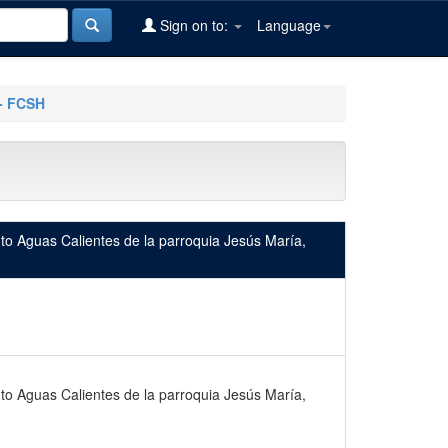
Sign on to:
Language
 - FCSH
into Aguas Calientes de la parroquia Jesús María,
into Aguas Calientes de la parroquia Jesús María,