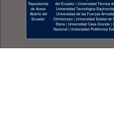
del Ecuador
|
Universidad Técnica d
Universidad Tecnológica Equinoccia
Universidad de las Fuerzas Armad
Chimborazo
|
Universidad Estatal de 
Elena
|
Universidad Casa Grande
|
Nacional
|
Universidad Politécnica Est