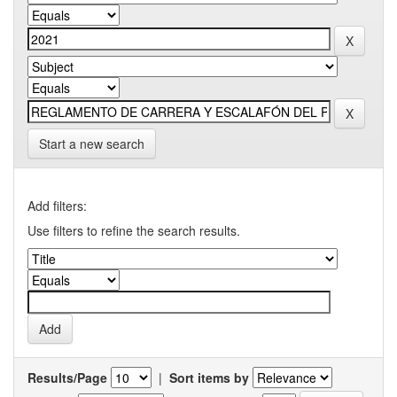
Start a new search
Add filters:
Use filters to refine the search results.
Results/Page
|
Sort items by