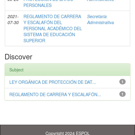
PERSONALES
2021-
REGLAMENTO DE CARRERA
Secretaria
07-30
Y ESCALAFÓN DEL
Administrativa
PERSONAL ACADÉMICO DEL
SISTEMA DE EDUCACIÓN
SUPERIOR
Discover
Subject
LEY ORGÁNICA DE PROTECCIÓN DE DAT...
1
REGLAMENTO DE CARRERA Y ESCALAFÓN...
1
Copyright 2024 ESPOL