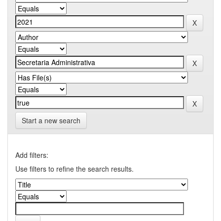
Start a new search
Add filters:
Use filters to refine the search results.