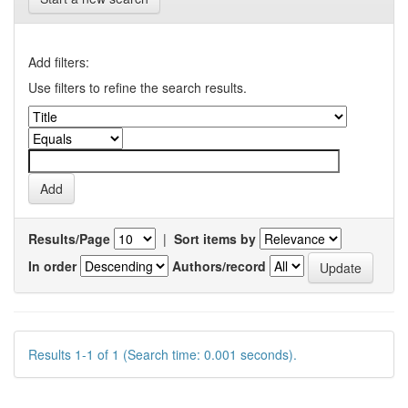
Add filters:
Use filters to refine the search results.
Results/Page
|
Sort items by
In order
Authors/record
Results 1-1 of 1 (Search time: 0.001 seconds).