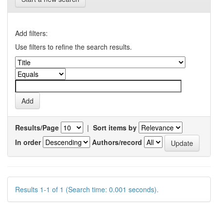
Add filters:
Use filters to refine the search results.
Results/Page
|
Sort items by
In order
Authors/record
Results 1-1 of 1 (Search time: 0.001 seconds).