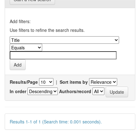
Add filters:
Use filters to refine the search results.
Results/Page
|
Sort items by
In order
Authors/record
Results 1-1 of 1 (Search time: 0.001 seconds).