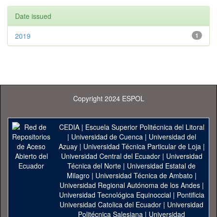
Date issued
2019
1
Copyright 2024 ESPOL
CEDIA
|
Escuela Superior Politécnica del Litoral
|
Universidad de Cuenca
|
Universidad del
Azuay
|
Universidad Técnica Particular de Loja
|
Universidad Central del Ecuador
|
Universidad
Técnica del Norte
|
Universidad Estatal de
Milagro
|
Universidad Técnica de Ambato
|
Universidad Regional Autónoma de los Andes
|
Universidad Tecnológica Equinoccial
|
Pontificia
Universidad Catolica del Ecuador
|
Universidad
Politécnica Salesiana
|
Universidad