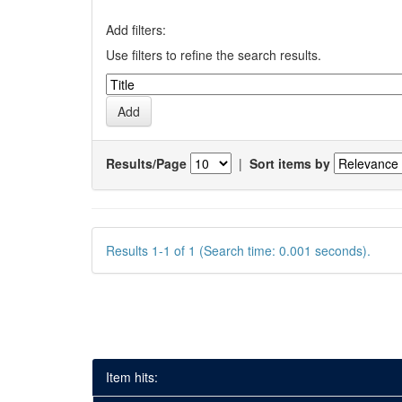
Add filters:
Use filters to refine the search results.
Results/Page
|
Sort items by
Results 1-1 of 1 (Search time: 0.001 seconds).
Item hits: