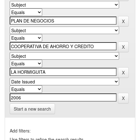
Start a new search
Add filters:
Use filters to refine the search results.