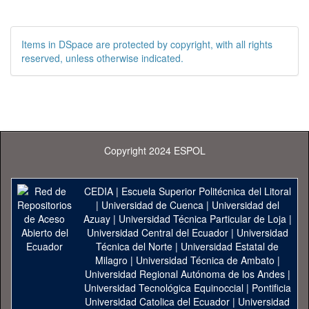
Items in DSpace are protected by copyright, with all rights
reserved, unless otherwise indicated.
Copyright 2024 ESPOL
CEDIA
|
Escuela Superior Politécnica del Litoral
|
Universidad de Cuenca
|
Universidad del
Azuay
|
Universidad Técnica Particular de Loja
|
Universidad Central del Ecuador
|
Universidad
Técnica del Norte
|
Universidad Estatal de
Milagro
|
Universidad Técnica de Ambato
|
Universidad Regional Autónoma de los Andes
|
Universidad Tecnológica Equinoccial
|
Pontificia
Universidad Catolica del Ecuador
|
Universidad