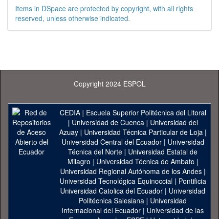
Items in DSpace are protected by copyright, with all rights
reserved, unless otherwise indicated.
Copyright 2024 ESPOL
CEDIA
|
Escuela Superior Politécnica del Litoral
|
Universidad de Cuenca
|
Universidad del
Azuay
|
Universidad Técnica Particular de Loja
|
Universidad Central del Ecuador
|
Universidad
Técnica del Norte
|
Universidad Estatal de
Milagro
|
Universidad Técnica de Ambato
|
Universidad Regional Autónoma de los Andes
|
Universidad Tecnológica Equinoccial
|
Pontificia
Universidad Catolica del Ecuador
|
Universidad
Politécnica Salesiana
|
Universidad
Internacional del Ecuador
|
Universidad de las