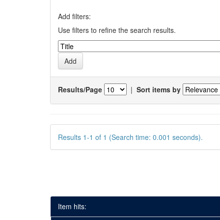
Add filters:
Use filters to refine the search results.
Results/Page
|
Sort items by
Results 1-1 of 1 (Search time: 0.001 seconds).
Item hits: