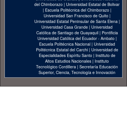
del Chimborazo
|
Universidad Estatal de Bolivar
|
Escuela Politécnica del Chimborazo
|
Universidad San Francisco de Quito
|
Universidad Estatal Peninsular de Santa Elena
|
Universidad Casa Grande
|
Universidad
Católica de Santiago de Guayaquil
|
Pontificia
Universidad Católica del Ecuador - Ambato
|
Escuela Politécnica Nacional
|
Universidad
Politécnica Estatal del Carchi
|
Universidad de
Especialidades Espíritu Santo
|
Instituto de
Altos Estudios Nacionales
|
Instituto
Tecnológico Cordillera
|
Secretaría Educación
Superior, Ciencia, Tecnología e Innovación