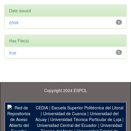
Date issued
2009
1
Has File(s)
true
1
Copyright 2024 ESPOL
CEDIA
|
Escuela Superior Politécnica del Litoral
|
Universidad de Cuenca
|
Universidad del
Azuay
|
Universidad Técnica Particular de Loja
|
Universidad Central del Ecuador
|
Universidad