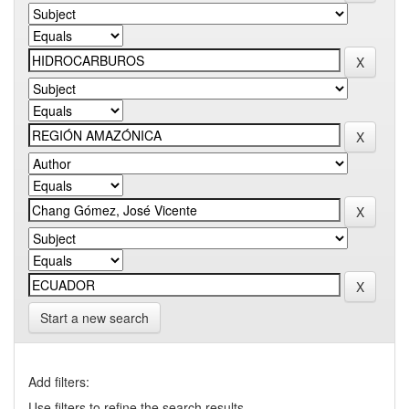
Start a new search
Add filters:
Use filters to refine the search results.