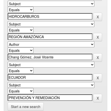
Start a new search