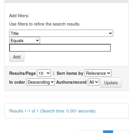
Add filters:
Use filters to refine the search results.
Results/Page
|
Sort items by
In order
Authors/record
Results 1-1 of 1 (Search time: 0.001 seconds).