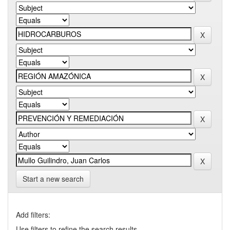
Start a new search
Add filters:
Use filters to refine the search results.