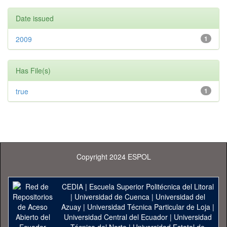
Date issued
2009
1
Has File(s)
true
1
Copyright 2024 ESPOL
CEDIA
|
Escuela Superior Politécnica del Litoral
|
Universidad de Cuenca
|
Universidad del
Azuay
|
Universidad Técnica Particular de Loja
|
Universidad Central del Ecuador
|
Universidad