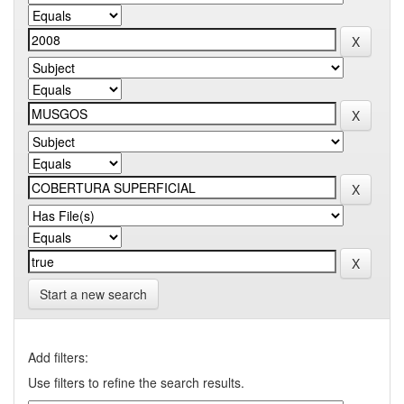
Start a new search
Add filters:
Use filters to refine the search results.