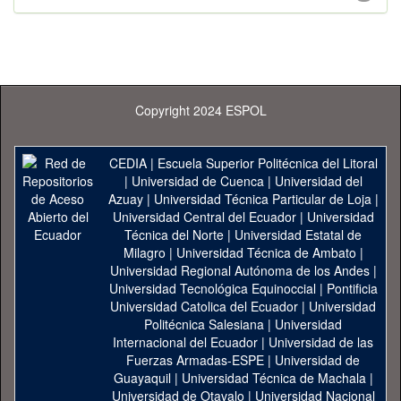
Copyright 2024 ESPOL
CEDIA
|
Escuela Superior Politécnica del Litoral
|
Universidad de Cuenca
|
Universidad del
Azuay
|
Universidad Técnica Particular de Loja
|
Universidad Central del Ecuador
|
Universidad
Técnica del Norte
|
Universidad Estatal de
Milagro
|
Universidad Técnica de Ambato
|
Universidad Regional Autónoma de los Andes
|
Universidad Tecnológica Equinoccial
|
Pontificia
Universidad Catolica del Ecuador
|
Universidad
Politécnica Salesiana
|
Universidad
Internacional del Ecuador
|
Universidad de las
Fuerzas Armadas-ESPE
|
Universidad de
Guayaquil
|
Universidad Técnica de Machala
|
Universidad de Otavalo
|
Universidad Nacional