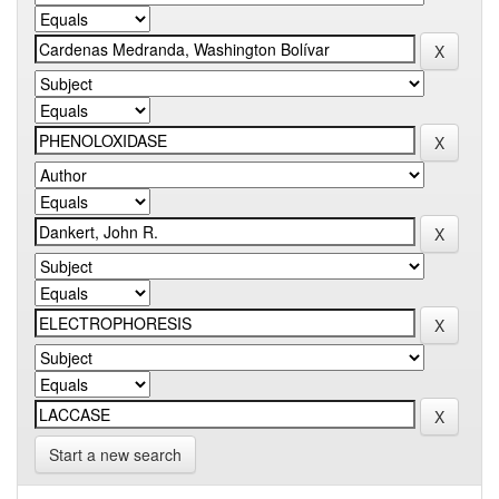
Start a new search