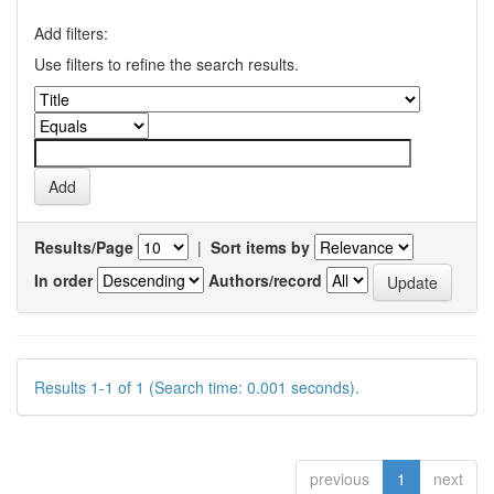
Add filters:
Use filters to refine the search results.
Results/Page
|
Sort items by
In order
Authors/record
Results 1-1 of 1 (Search time: 0.001 seconds).
previous
1
next