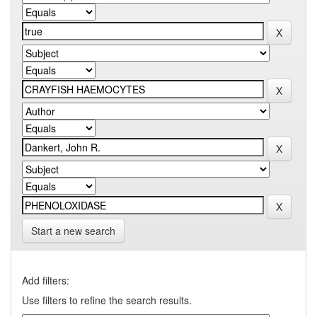
Start a new search
Add filters:
Use filters to refine the search results.