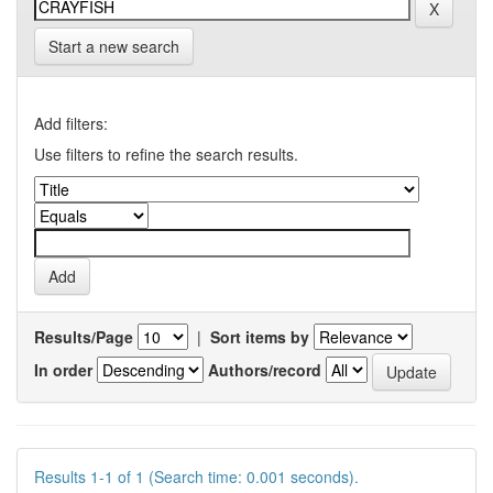
Start a new search
Add filters:
Use filters to refine the search results.
Results/Page
|
Sort items by
In order
Authors/record
Results 1-1 of 1 (Search time: 0.001 seconds).