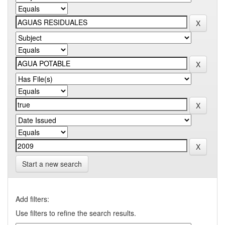
Start a new search
Add filters:
Use filters to refine the search results.