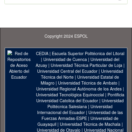
Copyright 2024 ESPOL
CEDIA
|
Escuela Superior Politécnica del Litoral
|
Universidad de Cuenca
|
Universidad del
Azuay
|
Universidad Técnica Particular de Loja
|
Universidad Central del Ecuador
|
Universidad
Técnica del Norte
|
Universidad Estatal de
Milagro
|
Universidad Técnica de Ambato
|
Universidad Regional Autónoma de los Andes
|
Universidad Tecnológica Equinoccial
|
Pontificia
Universidad Catolica del Ecuador
|
Universidad
Politécnica Salesiana
|
Universidad
Internacional del Ecuador
|
Universidad de las
Fuerzas Armadas-ESPE
|
Universidad de
Guayaquil
|
Universidad Técnica de Machala
|
Universidad de Otavalo
|
Universidad Nacional