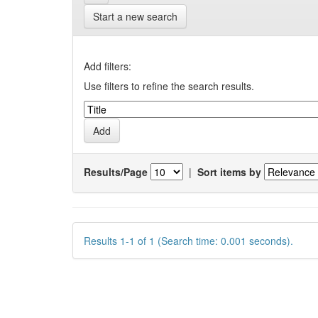
Start a new search
Add filters:
Use filters to refine the search results.
Results/Page
|
Sort items by
Results 1-1 of 1 (Search time: 0.001 seconds).