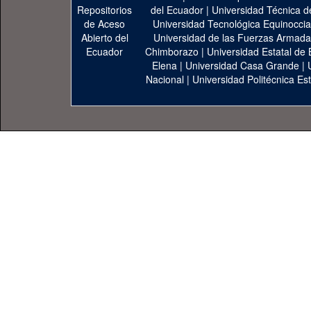
del Ecuador
|
Universidad Técnica d
Universidad Tecnológica Equinoccia
Universidad de las Fuerzas Armad
Chimborazo
|
Universidad Estatal de 
Elena
|
Universidad Casa Grande
|
Nacional
|
Universidad Politécnica Est