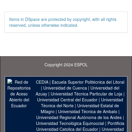
Items in DSpace are protected by copyright, with all rights
reserved, unless otherwise indicated.
Copyright 2024 ESPOL
CEDIA
|
Escuela Superior Politécnica del Litoral
|
Universidad de Cuenca
|
Universidad del
Azuay
|
Universidad Técnica Particular de Loja
|
Universidad Central del Ecuador
|
Universidad
Técnica del Norte
|
Universidad Estatal de
Milagro
|
Universidad Técnica de Ambato
|
Universidad Regional Autónoma de los Andes
|
Universidad Tecnológica Equinoccial
|
Pontificia
Universidad Catolica del Ecuador
|
Universidad