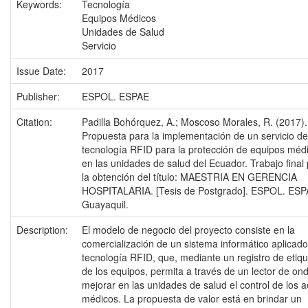
Keywords:
Tecnología
Equipos Médicos
Unidades de Salud
Servicio
Issue Date:
2017
Publisher:
ESPOL. ESPAE
Citation:
Padilla Bohórquez, A.; Moscoso Morales, R. (2017).
Propuesta para la implementación de un servicio de
tecnología RFID para la protección de equipos méd
en las unidades de salud del Ecuador. Trabajo final
la obtención del título: MAESTRIA EN GERENCIA
HOSPITALARIA. [Tesis de Postgrado]. ESPOL. ESP
Guayaquil.
Description:
El modelo de negocio del proyecto consiste en la
comercialización de un sistema informático aplicado
tecnología RFID, que, mediante un registro de etiq
de los equipos, permita a través de un lector de on
mejorar en las unidades de salud el control de los a
médicos. La propuesta de valor está en brindar un