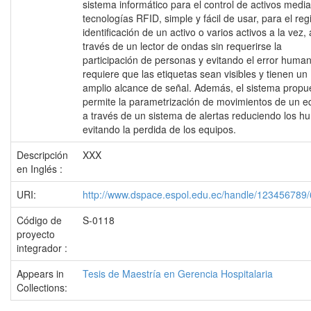
sistema informático para el control de activos medi
tecnologías RFID, simple y fácil de usar, para el reg
identificación de un activo o varios activos a la vez, 
través de un lector de ondas sin requerirse la
participación de personas y evitando el error huma
requiere que las etiquetas sean visibles y tienen un
amplio alcance de señal. Además, el sistema propu
permite la parametrización de movimientos de un e
a través de un sistema de alertas reduciendo los hu
evitando la perdida de los equipos.
Descripción
XXX
en Inglés :
URI:
http://www.dspace.espol.edu.ec/handle/123456789
Código de
S-0118
proyecto
integrador :
Appears in
Tesis de Maestría en Gerencia Hospitalaria
Collections: