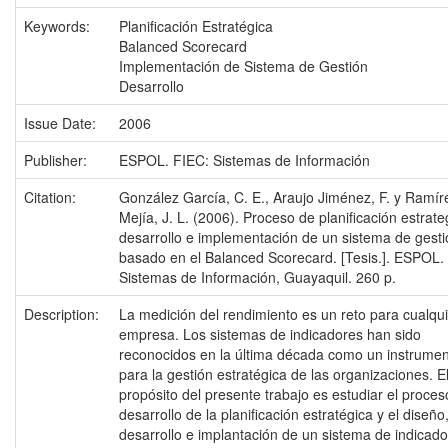
Keywords:
Planificación Estratégica
Balanced Scorecard
Implementación de Sistema de Gestión
Desarrollo
Issue Date:
2006
Publisher:
ESPOL. FIEC: Sistemas de Información
Citation:
González García, C. E., Araujo Jiménez, F. y Ramír
Mejía, J. L. (2006). Proceso de planificación estrate
desarrollo e implementación de un sistema de gesti
basado en el Balanced Scorecard. [Tesis.]. ESPOL.
Sistemas de Información, Guayaquil. 260 p.
Description:
La medición del rendimiento es un reto para cualqu
empresa. Los sistemas de indicadores han sido
reconocidos en la última década como un instrument
para la gestión estratégica de las organizaciones. E
propósito del presente trabajo es estudiar el proces
desarrollo de la planificación estratégica y el diseño
desarrollo e implantación de un sistema de indicad