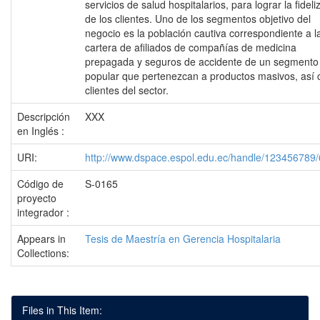
servicios de salud hospitalarios, para lograr la fideli
de los clientes. Uno de los segmentos objetivo del
negocio es la población cautiva correspondiente a l
cartera de afiliados de compañías de medicina
prepagada y seguros de accidente de un segmento
popular que pertenezcan a productos masivos, así
clientes del sector.
Descripción
XXX
en Inglés :
URI:
http://www.dspace.espol.edu.ec/handle/123456789
Código de
S-0165
proyecto
integrador :
Appears in
Tesis de Maestría en Gerencia Hospitalaria
Collections:
Files in This Item: