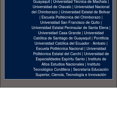
Guayaquil
|
Universidad Técnica de Machala
|
Universidad de Otavalo
|
Universidad Nacional
del Chimborazo
|
Universidad Estatal de Bolivar
|
Escuela Politécnica del Chimborazo
|
Universidad San Francisco de Quito
|
Universidad Estatal Peninsular de Santa Elena
|
Universidad Casa Grande
|
Universidad
Católica de Santiago de Guayaquil
|
Pontificia
Universidad Católica del Ecuador - Ambato
|
Escuela Politécnica Nacional
|
Universidad
Politécnica Estatal del Carchi
|
Universidad de
Especialidades Espíritu Santo
|
Instituto de
Altos Estudios Nacionales
|
Instituto
Tecnológico Cordillera
|
Secretaría Educación
Superior, Ciencia, Tecnología e Innovación