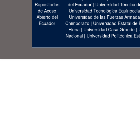
del Ecuador
|
Universidad Técnica d
Universidad Tecnológica Equinoccia
Universidad de las Fuerzas Armad
Chimborazo
|
Universidad Estatal de 
Elena
|
Universidad Casa Grande
|
Nacional
|
Universidad Politécnica Est