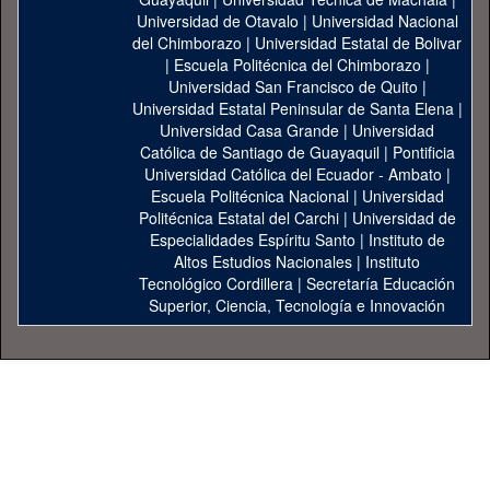
Universidad de Otavalo
|
Universidad Nacional
del Chimborazo
|
Universidad Estatal de Bolivar
|
Escuela Politécnica del Chimborazo
|
Universidad San Francisco de Quito
|
Universidad Estatal Peninsular de Santa Elena
|
Universidad Casa Grande
|
Universidad
Católica de Santiago de Guayaquil
|
Pontificia
Universidad Católica del Ecuador - Ambato
|
Escuela Politécnica Nacional
|
Universidad
Politécnica Estatal del Carchi
|
Universidad de
Especialidades Espíritu Santo
|
Instituto de
Altos Estudios Nacionales
|
Instituto
Tecnológico Cordillera
|
Secretaría Educación
Superior, Ciencia, Tecnología e Innovación