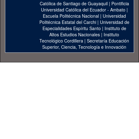
Católica de Santiago de Guayaquil
|
Pontificia
Universidad Católica del Ecuador - Ambato
|
Escuela Politécnica Nacional
|
Universidad
Politécnica Estatal del Carchi
|
Universidad de
Especialidades Espíritu Santo
|
Instituto de
Altos Estudios Nacionales
|
Instituto
Tecnológico Cordillera
|
Secretaría Educación
Superior, Ciencia, Tecnología e Innovación