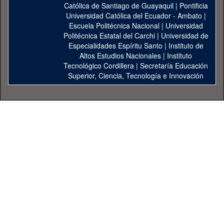
Católica de Santiago de Guayaquil
|
Pontificia
Universidad Católica del Ecuador - Ambato
|
Escuela Politécnica Nacional
|
Universidad
Politécnica Estatal del Carchi
|
Universidad de
Especialidades Espíritu Santo
|
Instituto de
Altos Estudios Nacionales
|
Instituto
Tecnológico Cordillera
|
Secretaría Educación
Superior, Ciencia, Tecnología e Innovación