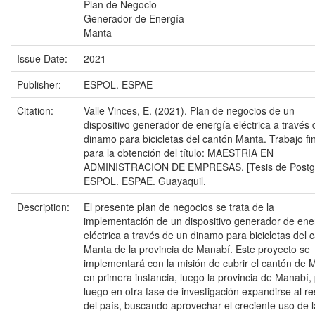
Plan de Negocio
Generador de Energía
Manta
Issue Date:
2021
Publisher:
ESPOL. ESPAE
Citation:
Valle Vinces, E. (2021). Plan de negocios de un
dispositivo generador de energía eléctrica a través
dinamo para bicicletas del cantón Manta. Trabajo fi
para la obtención del título: MAESTRIA EN
ADMINISTRACION DE EMPRESAS. [Tesis de Postgr
ESPOL. ESPAE. Guayaquil.
Description:
El presente plan de negocios se trata de la
implementación de un dispositivo generador de ene
eléctrica a través de un dinamo para bicicletas del 
Manta de la provincia de Manabí. Este proyecto se
implementará con la misión de cubrir el cantón de 
en primera instancia, luego la provincia de Manabí,
luego en otra fase de investigación expandirse al re
del país, buscando aprovechar el creciente uso de l