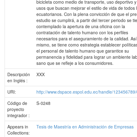
bicicleta como medio de transporte, uso deportivo y
usos que buscan mejorar el estilo de vida de todos 
ecuatorianos. Con la plena convicción de que el pr
estudio se cumplirá, a partir del tercer periodo se ti
contemplado la apertura de una oficina con la
contratación de talento humano con los perfiles
necesarios para el aseguramiento de la calidad. Así
mismo, se tiene como estrategia establecer política
el personal de talento humano que garantice su
permanencia y fidelidad para lograr un ambiente la
sano que se refleje a los consumidores.
Descripción
XXX
en Inglés :
URI:
http://www.dspace.espol.edu.ec/handle/123456789
Código de
S-0248
proyecto
integrador :
Appears in
Tesis de Maestría en Administración de Empresas
Collections: