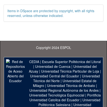
Items in DSpace are protected by copyright, with all rights
reserved, unless otherwise indicated.
Copyright 2024 ESPOL
CEDIA
|
Escuela Superior Politécnica del Litoral
|
Universidad de Cuenca
|
Universidad del
Azuay
|
Universidad Técnica Particular de Loja
|
Universidad Central del Ecuador
|
Universidad
Técnica del Norte
|
Universidad Estatal de
Milagro
|
Universidad Técnica de Ambato
|
Universidad Regional Autónoma de los Andes
|
Universidad Tecnológica Equinoccial
|
Pontificia
Universidad Catolica del Ecuador
|
Universidad
Politécnica Salesiana
|
Universidad