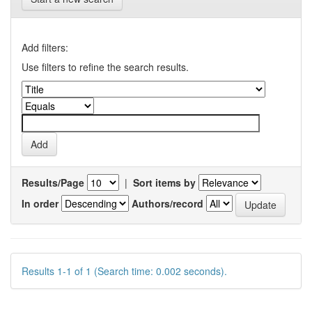
Add filters:
Use filters to refine the search results.
Results/Page
|
Sort items by
In order
Authors/record
Results 1-1 of 1 (Search time: 0.002 seconds).