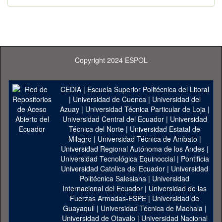
Copyright 2024 ESPOL
CEDIA
|
Escuela Superior Politécnica del Litoral
|
Universidad de Cuenca
|
Universidad del
Azuay
|
Universidad Técnica Particular de Loja
|
Universidad Central del Ecuador
|
Universidad
Técnica del Norte
|
Universidad Estatal de
Milagro
|
Universidad Técnica de Ambato
|
Universidad Regional Autónoma de los Andes
|
Universidad Tecnológica Equinoccial
|
Pontificia
Universidad Catolica del Ecuador
|
Universidad
Politécnica Salesiana
|
Universidad
Internacional del Ecuador
|
Universidad de las
Fuerzas Armadas-ESPE
|
Universidad de
Guayaquil
|
Universidad Técnica de Machala
|
Universidad de Otavalo
|
Universidad Nacional