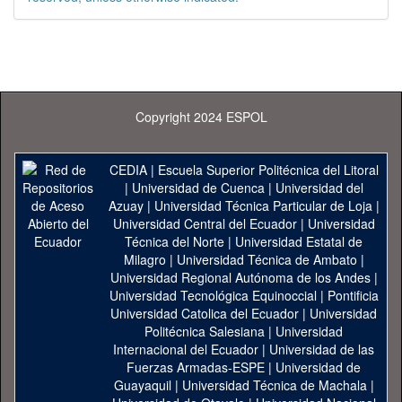
Copyright 2024 ESPOL
CEDIA
|
Escuela Superior Politécnica del Litoral
|
Universidad de Cuenca
|
Universidad del
Azuay
|
Universidad Técnica Particular de Loja
|
Universidad Central del Ecuador
|
Universidad
Técnica del Norte
|
Universidad Estatal de
Milagro
|
Universidad Técnica de Ambato
|
Universidad Regional Autónoma de los Andes
|
Universidad Tecnológica Equinoccial
|
Pontificia
Universidad Catolica del Ecuador
|
Universidad
Politécnica Salesiana
|
Universidad
Internacional del Ecuador
|
Universidad de las
Fuerzas Armadas-ESPE
|
Universidad de
Guayaquil
|
Universidad Técnica de Machala
|