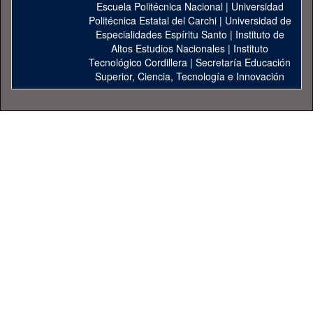
Escuela Politécnica Nacional
|
Universidad
Politécnica Estatal del Carchi
|
Universidad de
Especialidades Espíritu Santo
|
Instituto de
Altos Estudios Nacionales
|
Instituto
Tecnológico Cordillera
|
Secretaría Educación
Superior, Ciencia, Tecnología e Innovación