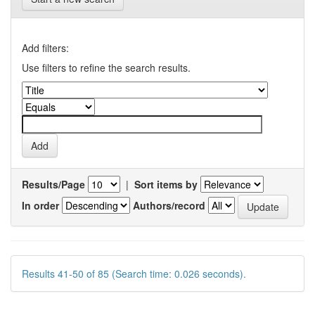
Add filters:
Use filters to refine the search results.
Results/Page
|
Sort items by
In order
Authors/record
Results 41-50 of 85 (Search time: 0.026 seconds).