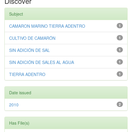
Discover
Subject
CAMARON MARINO TIERRA ADENTRO
1
CULTIVO DE CAMARÓN
1
SIN ADICIÓN DE SAL
1
SIN ADICIÓN DE SALES AL AGUA
1
TIERRA ADENTRO
1
Date issued
2010
2
Has File(s)