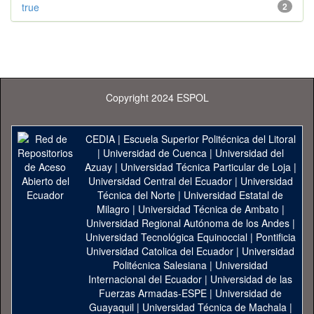
true
2
Copyright 2024 ESPOL
CEDIA
|
Escuela Superior Politécnica del Litoral
|
Universidad de Cuenca
|
Universidad del
Azuay
|
Universidad Técnica Particular de Loja
|
Universidad Central del Ecuador
|
Universidad
Técnica del Norte
|
Universidad Estatal de
Milagro
|
Universidad Técnica de Ambato
|
Universidad Regional Autónoma de los Andes
|
Universidad Tecnológica Equinoccial
|
Pontificia
Universidad Catolica del Ecuador
|
Universidad
Politécnica Salesiana
|
Universidad
Internacional del Ecuador
|
Universidad de las
Fuerzas Armadas-ESPE
|
Universidad de
Guayaquil
|
Universidad Técnica de Machala
|