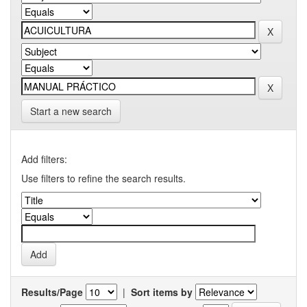
Start a new search
Add filters:
Use filters to refine the search results.
Results/Page
|
Sort items by